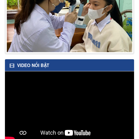
VIDEO NỔI BẬT